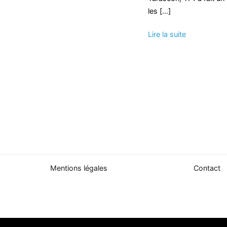
les […]
Lire la suite
Mentions légales
Contact