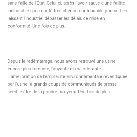
sans faille de l’État. Celui-ci, après l’avoir sauvé d’une faillite
inéluctable qui a couté très cher au contribuable poursuit en
laissant l’industriel dépasser les délais de mise en
conformité. Une fois ce plus.
Depuis le redémarrage, nous avons retrouvé une usine
encore plus fumante, bruyante et malodorante.
L’amélioration de l’empreinte environnementale revendiquée
par l’usine à grands coups de communiqués de presse
semble être de la poudre aux yeux. Une fois de plus.